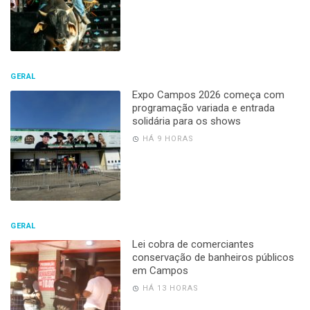
GERAL
Expo Campos 2026 começa com
programação variada e entrada
solidária para os shows
HÁ 9 HORAS
GERAL
Lei cobra de comerciantes
conservação de banheiros públicos
em Campos
HÁ 13 HORAS