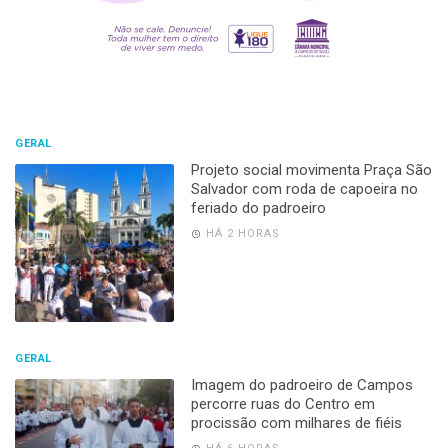
GERAL
Projeto social movimenta Praça São
Salvador com roda de capoeira no
feriado do padroeiro
HÁ 2 HORAS
GERAL
Imagem do padroeiro de Campos
percorre ruas do Centro em
procissão com milhares de fiéis