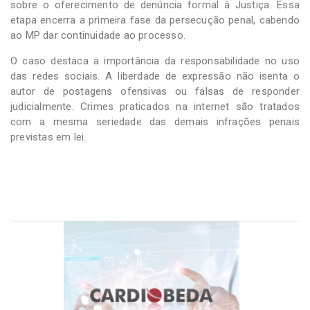
sobre o oferecimento de denúncia formal à Justiça. Essa
etapa encerra a primeira fase da persecução penal, cabendo
ao MP dar continuidade ao processo.
O caso destaca a importância da responsabilidade no uso
das redes sociais. A liberdade de expressão não isenta o
autor de postagens ofensivas ou falsas de responder
judicialmente. Crimes praticados na internet são tratados
com a mesma seriedade das demais infrações penais
previstas em lei.