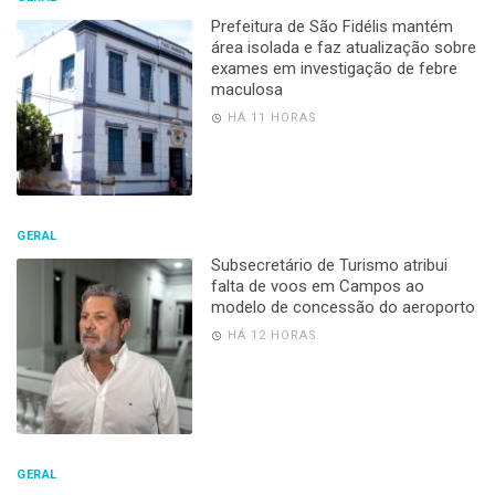
Prefeitura de São Fidélis mantém
área isolada e faz atualização sobre
exames em investigação de febre
maculosa
HÁ 11 HORAS
GERAL
Subsecretário de Turismo atribui
falta de voos em Campos ao
modelo de concessão do aeroporto
HÁ 12 HORAS
GERAL