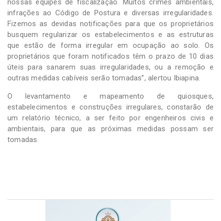
nossas equipes de fiscalização. Muitos crimes ambientais,
infrações ao Código de Postura e diversas irregularidades.
Fizemos as devidas notificações para que os proprietários
busquem regularizar os estabelecimentos e as estruturas
que estão de forma irregular em ocupação ao solo. Os
proprietários que foram notificados têm o prazo de 10 dias
úteis para sanarem suas irregularidades, ou a remoção e
outras medidas cabíveis serão tomadas”, alertou Ibiapina.
O levantamento e mapeamento de quiosques,
estabelecimentos e construções irregulares, constarão de
um relatório técnico, a ser feito por engenheiros civis e
ambientais, para que as próximas medidas possam ser
tomadas.