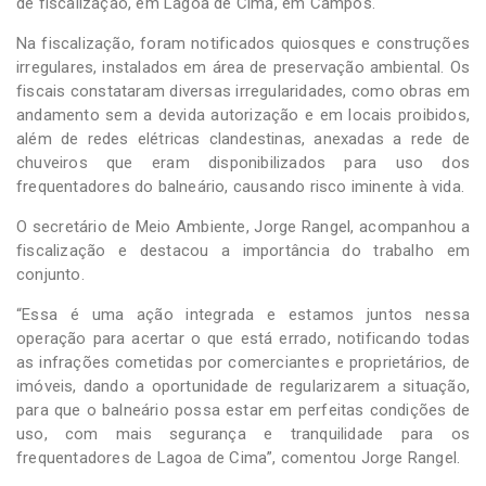
de fiscalização, em Lagoa de Cima, em Campos.
Na fiscalização, foram notificados quiosques e construções
irregulares, instalados em área de preservação ambiental. Os
fiscais constataram diversas irregularidades, como obras em
andamento sem a devida autorização e em locais proibidos,
além de redes elétricas clandestinas, anexadas a rede de
chuveiros que eram disponibilizados para uso dos
frequentadores do balneário, causando risco iminente à vida.
O secretário de Meio Ambiente, Jorge Rangel, acompanhou a
fiscalização e destacou a importância do trabalho em
conjunto.
“Essa é uma ação integrada e estamos juntos nessa
operação para acertar o que está errado, notificando todas
as infrações cometidas por comerciantes e proprietários, de
imóveis, dando a oportunidade de regularizarem a situação,
para que o balneário possa estar em perfeitas condições de
uso, com mais segurança e tranquilidade para os
frequentadores de Lagoa de Cima”, comentou Jorge Rangel.