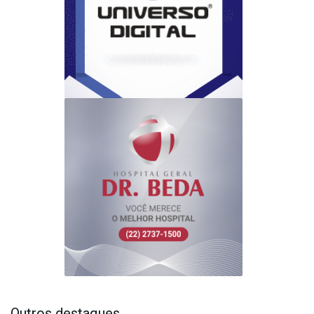
Outros destaques