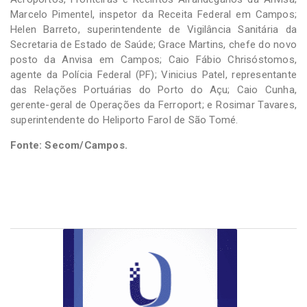
Marcelo Pimentel, inspetor da Receita Federal em Campos;
Helen Barreto, superintendente de Vigilância Sanitária da
Secretaria de Estado de Saúde; Grace Martins, chefe do novo
posto da Anvisa em Campos; Caio Fábio Chrisóstomos,
agente da Polícia Federal (PF); Vinicius Patel, representante
das Relações Portuárias do Porto do Açu; Caio Cunha,
gerente-geral de Operações da Ferroport; e Rosimar Tavares,
superintendente do Heliporto Farol de São Tomé.
Fonte: Secom/Campos.