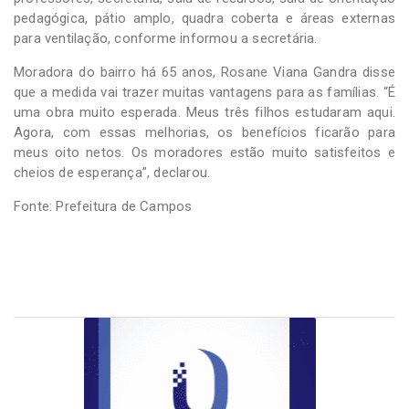
pedagógica, pátio amplo, quadra coberta e áreas externas
para ventilação, conforme informou a secretária.
Moradora do bairro há 65 anos, Rosane Viana Gandra disse
que a medida vai trazer muitas vantagens para as famílias. “É
uma obra muito esperada. Meus três filhos estudaram aqui.
Agora, com essas melhorias, os benefícios ficarão para
meus oito netos. Os moradores estão muito satisfeitos e
cheios de esperança”, declarou.
Fonte: Prefeitura de Campos
Outros destaques