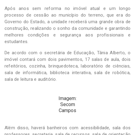
Após anos sem reforma no imóvel atual e um longo
processo de cessão ao município do terreno, que era do
Governo do Estado, a unidade receberá uma grande obra de
construção, realizando o sonho da comunidade e garantindo
melhores condições e segurança aos profissionais e
estudantes.
De acordo com o secretária de Educação, Tânia Alberto, o
imóvel contará com dois pavimentos, 17 salas de aula, dois
refeitórios, cozinha, brinquedoteca, laboratório de ciências,
sala de informática, biblioteca interativa, sala de robótica,
sala de leitura e auditório.
Imagem:
Secom
Campos
Além disso, haverá banheiros com acessibilidade, sala dos
professores, secretaria, sala de recursos, sala de orientação