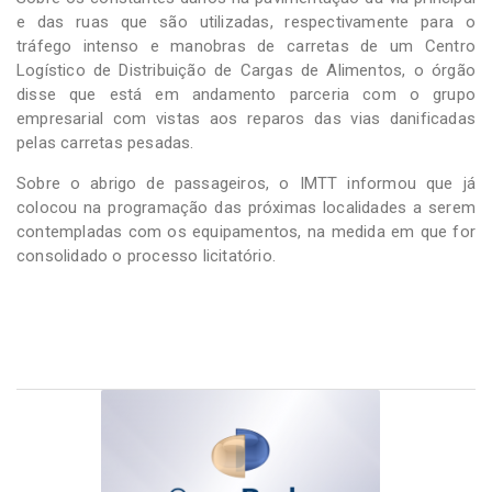
e das ruas que são utilizadas, respectivamente para o
tráfego intenso e manobras de carretas de um Centro
Logístico de Distribuição de Cargas de Alimentos, o órgão
disse que está em andamento parceria com o grupo
empresarial com vistas aos reparos das vias danificadas
pelas carretas pesadas.
Sobre o abrigo de passageiros, o IMTT informou que já
colocou na programação das próximas localidades a serem
contempladas com os equipamentos, na medida em que for
consolidado o processo licitatório.