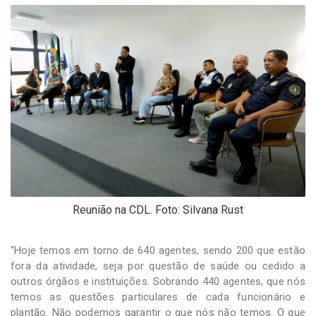
Reunião na CDL. Foto: Silvana Rust
“Hoje temos em torno de 640 agentes, sendo 200 que estão
fora da atividade, seja por questão de saúde ou cedido a
outros órgãos e instituições. Sobrando 440 agentes, que nós
temos as questões particulares de cada funcionário e
plantão. Não podemos garantir o que nós não temos. O que