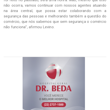
não ocorra, vamos continuar com nossos agentes atuando
na área central, que possa estar colaborando com a
segurança das pessoas e melhorando também a questão do
comércio, que nós sabemos que sem segurança o comércio
não funciona”, afirmou Levino.