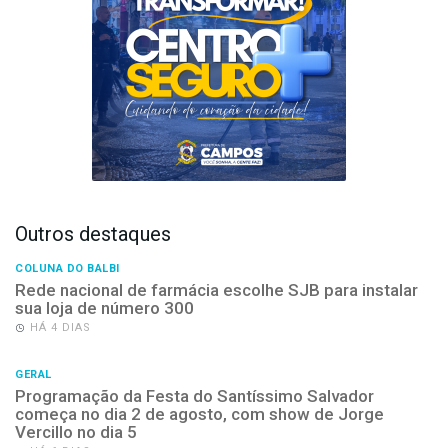
Outros destaques
COLUNA DO BALBI
Rede nacional de farmácia escolhe SJB para instalar
sua loja de número 300
HÁ 4 DIAS
GERAL
Programação da Festa do Santíssimo Salvador
começa no dia 2 de agosto, com show de Jorge
Vercillo no dia 5