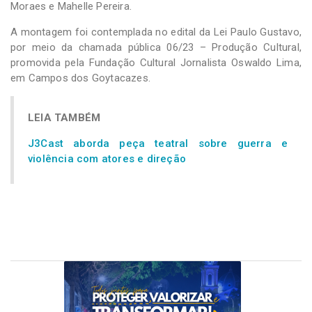
Moraes e Mahelle Pereira.
A montagem foi contemplada no edital da Lei Paulo Gustavo,
por meio da chamada pública 06/23 – Produção Cultural,
promovida pela Fundação Cultural Jornalista Oswaldo Lima,
em Campos dos Goytacazes.
LEIA TAMBÉM
J3Cast aborda peça teatral sobre guerra e
violência com atores e direção