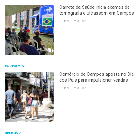
Carreta da Saúde inicia exames de
tomografia e ultrassom em Campos
HÁ 2 HORAS
ECONOMIA
Comércio de Campos aposta no Dia
dos Pais para impulsionar vendas
HÁ 2 HORAS
RELIGIÃO