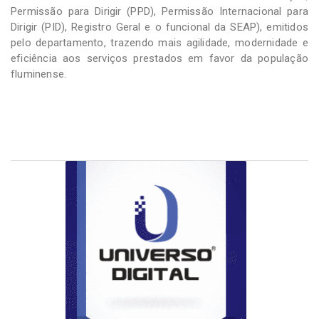
Permissão para Dirigir (PPD), Permissão Internacional para
Dirigir (PID), Registro Geral e o funcional da SEAP), emitidos
pelo departamento, trazendo mais agilidade, modernidade e
eficiência aos serviços prestados em favor da população
fluminense.