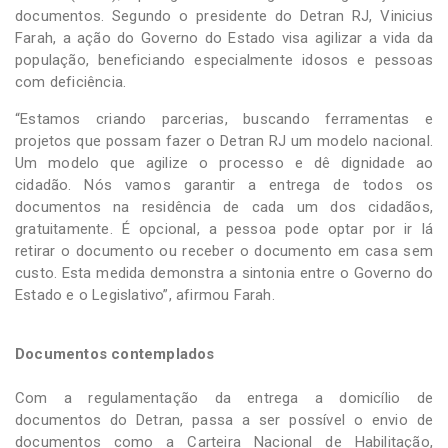
documentos. Segundo o presidente do Detran RJ, Vinicius
Farah, a ação do Governo do Estado visa agilizar a vida da
população, beneficiando especialmente idosos e pessoas
com deficiência.
“Estamos criando parcerias, buscando ferramentas e
projetos que possam fazer o Detran RJ um modelo nacional.
Um modelo que agilize o processo e dê dignidade ao
cidadão. Nós vamos garantir a entrega de todos os
documentos na residência de cada um dos cidadãos,
gratuitamente. É opcional, a pessoa pode optar por ir lá
retirar o documento ou receber o documento em casa sem
custo. Esta medida demonstra a sintonia entre o Governo do
Estado e o Legislativo”, afirmou Farah.
Documentos contemplados
Com a regulamentação da entrega a domicílio de
documentos do Detran, passa a ser possível o envio de
documentos como a Carteira Nacional de Habilitação,