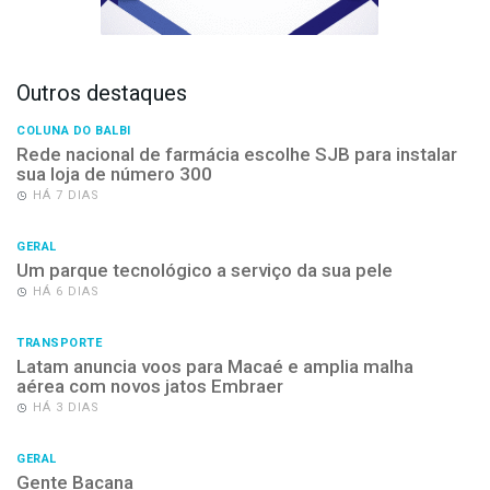
Outros destaques
COLUNA DO BALBI
Rede nacional de farmácia escolhe SJB para instalar
sua loja de número 300
HÁ 7 DIAS
GERAL
Um parque tecnológico a serviço da sua pele
HÁ 6 DIAS
TRANSPORTE
Latam anuncia voos para Macaé e amplia malha
aérea com novos jatos Embraer
HÁ 3 DIAS
GERAL
Gente Bacana