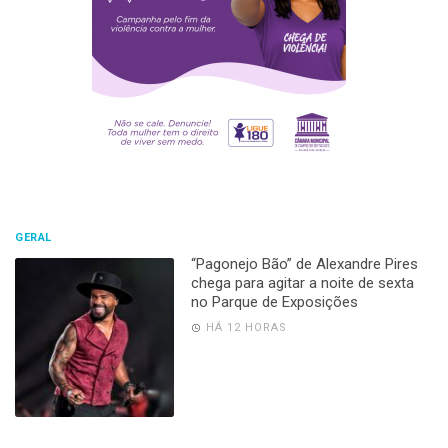
GERAL
“Pagonejo Bão” de Alexandre Pires
chega para agitar a noite de sexta
no Parque de Exposições
HÁ 12 HORAS