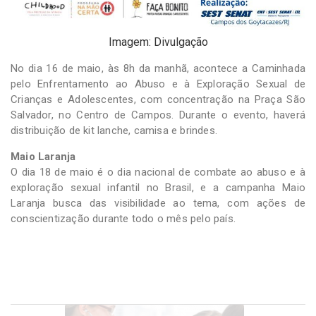
Imagem: Divulgação
No dia 16 de maio, às 8h da manhã, acontece a Caminhada
pelo Enfrentamento ao Abuso e à Exploração Sexual de
Crianças e Adolescentes, com concentração na Praça São
Salvador, no Centro de Campos. Durante o evento, haverá
distribuição de kit lanche, camisa e brindes.
Maio Laranja
O dia 18 de maio é o dia nacional de combate ao abuso e à
exploração sexual infantil no Brasil, e a campanha Maio
Laranja busca das visibilidade ao tema, com ações de
conscientização durante todo o mês pelo país.