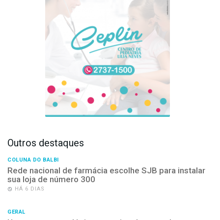
Outros destaques
COLUNA DO BALBI
Rede nacional de farmácia escolhe SJB para instalar
sua loja de número 300
HÁ 6 DIAS
GERAL