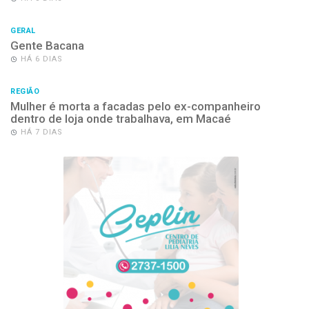
GERAL
Gente Bacana
HÁ 6 DIAS
REGIÃO
Mulher é morta a facadas pelo ex-companheiro
dentro de loja onde trabalhava, em Macaé
HÁ 7 DIAS