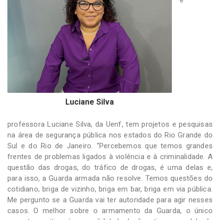
Luciane Silva
professora Luciane Silva, da Uenf, tem projetos e pesquisas
na área de segurança pública nos estados do Rio Grande do
Sul e do Rio de Janeiro. “Percebemos que temos grandes
frentes de problemas ligados à violência e à criminalidade. A
questão das drogas, do tráfico de drogas, é uma delas e,
para isso, a Guarda armada não resolve. Temos questões do
cotidiano, briga de vizinho, briga em bar, briga em via pública.
Me pergunto se a Guarda vai ter autoridade para agir nesses
casos. O melhor sobre o armamento da Guarda, o único