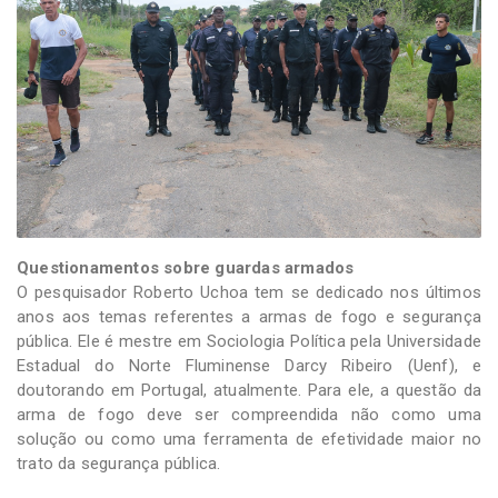
Questionamentos sobre guardas armados
O pesquisador Roberto Uchoa tem se dedicado nos últimos
anos aos temas referentes a armas de fogo e segurança
pública. Ele é mestre em Sociologia Política pela Universidade
Estadual do Norte Fluminense Darcy Ribeiro (Uenf), e
doutorando em Portugal, atualmente. Para ele, a questão da
arma de fogo deve ser compreendida não como uma
solução ou como uma ferramenta de efetividade maior no
trato da segurança pública.