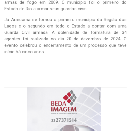
armas de fogo em 2009. O município foi o primeiro do
Estado do Rio a armar seus guardas civis.
Já Araruama se tornou o primeiro município da Região dos
Lagos e o segundo em todo o Estado a contar com uma
Guarda Civil armada. A solenidade de formatura de 34
agentes foi realizada no dia 20 de dezembro de 2024. O
evento celebrou o encerramento de um processo que teve
início há cinco anos.