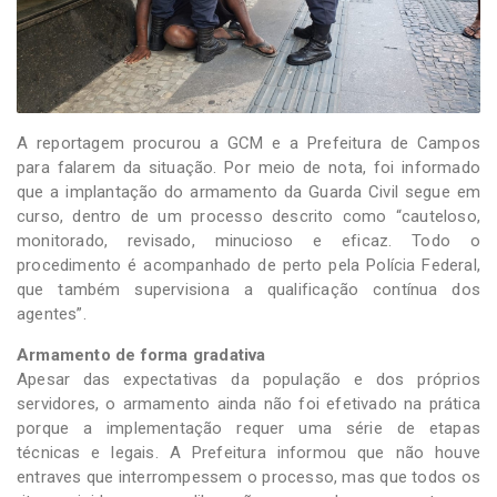
A reportagem procurou a GCM e a Prefeitura de Campos
para falarem da situação. Por meio de nota, foi informado
que a implantação do armamento da Guarda Civil segue em
curso, dentro de um processo descrito como “cauteloso,
monitorado, revisado, minucioso e eficaz. Todo o
procedimento é acompanhado de perto pela Polícia Federal,
que também supervisiona a qualificação contínua dos
agentes”.
Armamento de forma gradativa
Apesar das expectativas da população e dos próprios
servidores, o armamento ainda não foi efetivado na prática
porque a implementação requer uma série de etapas
técnicas e legais. A Prefeitura informou que não houve
entraves que interrompessem o processo, mas que todos os