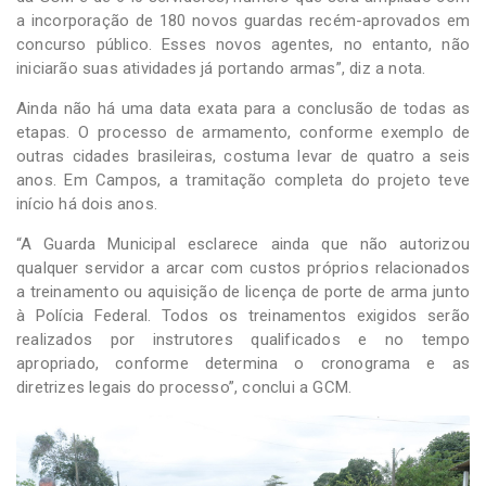
a incorporação de 180 novos guardas recém-aprovados em
concurso público. Esses novos agentes, no entanto, não
iniciarão suas atividades já portando armas”, diz a nota.
Ainda não há uma data exata para a conclusão de todas as
etapas. O processo de armamento, conforme exemplo de
outras cidades brasileiras, costuma levar de quatro a seis
anos. Em Campos, a tramitação completa do projeto teve
início há dois anos.
“A Guarda Municipal esclarece ainda que não autorizou
qualquer servidor a arcar com custos próprios relacionados
a treinamento ou aquisição de licença de porte de arma junto
à Polícia Federal. Todos os treinamentos exigidos serão
realizados por instrutores qualificados e no tempo
apropriado, conforme determina o cronograma e as
diretrizes legais do processo”, conclui a GCM.