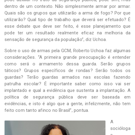
dentro de um contexto. Não simplesmente armar por armar.
Quais são os grupos que utilizarão a arma de fogo? Por que
utilizarão? Qual tipo de trabalho que deverá ser efetuado? É
esse debate que deve ser feito, é esse planejamento que
pode ter um resultado realmente eficaz na melhoria da
sensação de segurança da população”, diz Uchoa.
Sobre o uso de armas pela GCM, Roberto Uchoa faz algumas
considerações. “A primeira grande preocupação é entender
como será o armamento dessa guarda. Serão grupos
táticos? Grupos específicos de rondas? Serão todos os
guardas? Terão guardas armados nas escolas fazendo
patrulha escolar? É importante saber como isso vai ser
implantado e qual a evidência que sustenta a implantação. A
política de segurança pública deve ser baseada em
evidências, e isto é algo que a gente, infelizmente, não tem
feito com tanto afinco no Brasil”, pontua.
A
socióloga
e