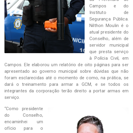
Campos e do
Instituto de
Segurança Pública.
Nilthon Moulin é o
atual presidente do
Conselho, além de
servidor municipal
que presta serviço
à Polícia Civil, em
Campos. Ele elaborou um relatório de oito páginas para ser
apresentado ao governo municipal sobre dúvidas que não
foram esclarecidas até o momento de como, na prática, se
dará o treinamento para armar a GCM, e se todos os
integrantes da corporação terão direito a portar armas em
serviço.
“Como presidente
do Conselho,
encaminhei um
ofício para o