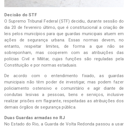
Decisão do STF
O Supremo Tribunal Federal (STF) decidiu, durante sessão do
dia 20 de fevereiro último, que é constitucional a criação de
leis pelos municípios para que guardas municipais atuem em
ações de segurança urbana. Essas normas devem, no
entanto, respeitar limites, de forma a que não se
sobreponham, mas cooperem com as atribuições das
polícias Civil e Militar, cujas funções são reguladas pela
Constituição e por normas estaduais.
De acordo com o entendimento fixado, as guardas
municipais não têm poder de investigar, mas podem fazer
policiamento ostensivo e comunitário e agir diante de
condutas lesivas a pessoas, bens e serviços, inclusive
realizar prisões em flagrante, respeitadas as atribuições dos
demais órgãos de segurança pública.
Duas Guardas armadas no RJ
No Estado do Rio, a Guarda de Volta Redonda passou a usar