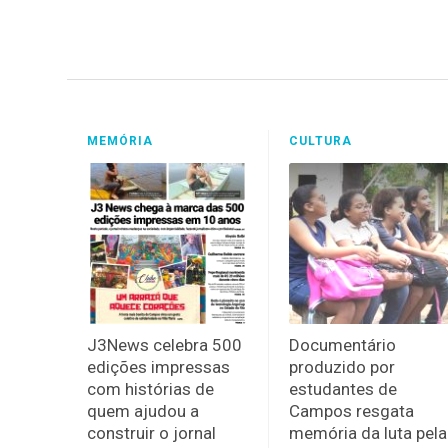
MEMÓRIA
CULTURA
J3News celebra 500
Documentário
edições impressas
produzido por
com histórias de
estudantes de
quem ajudou a
Campos resgata
construir o jornal
memória da luta pela