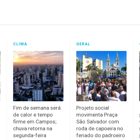
CLIMA
GERAL
Fim de semana será
Projeto social
de calor e tempo
movimenta Praça
firme em Campos;
São Salvador com
chuva retorna na
roda de capoeira no
segunda-feira
feriado do padroeiro