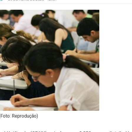
(Foto: Reprodução)