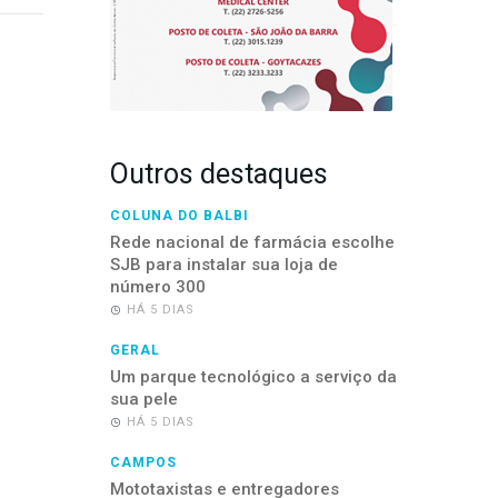
Outros destaques
COLUNA DO BALBI
Rede nacional de farmácia escolhe
SJB para instalar sua loja de
número 300
HÁ 5 DIAS
GERAL
Um parque tecnológico a serviço da
sua pele
HÁ 5 DIAS
CAMPOS
Mototaxistas e entregadores