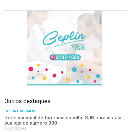
Outros destaques
COLUNA DO BALBI
Rede nacional de farmácia escolhe SJB para instalar
sua loja de número 300
HÁ 5 DIAS