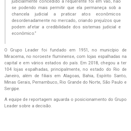
judicialmente concedido à requerente foi em vão, não
se podendo mais permitir que ela permaneça sob a
chancela judicial a praticar atos econômicos
desordenadamente no mercado, criando prejuízos que
podem afetar a credibilidade dos sistemas judicial e
econômico.”
O Grupo Leader foi fundado em 1951, no município de
Miracema, no noroeste fluminense, com lojas espalhadas na
capital e em vários estados do país. Em 2018, chegou a ter
104 lojas espalhadas, principalmente, no estado do Rio de
Janeiro, além de filiais em Alagoas, Bahia, Espírito Santo,
Minas Gerais, Pernambuco, Rio Grande do Norte, São Paulo e
Sergipe.
A equipe de reportagem aguarda o posicionamento do Grupo
Leader sobre a decisão.