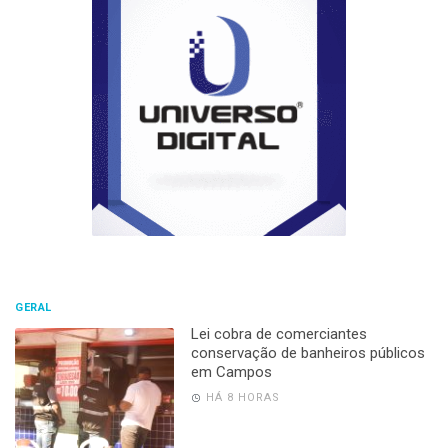
GERAL
Lei cobra de comerciantes
conservação de banheiros públicos
em Campos
HÁ 8 HORAS