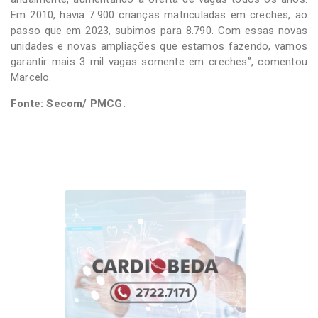
Em 2010, havia 7.900 crianças matriculadas em creches, ao
passo que em 2023, subimos para 8.790. Com essas novas
unidades e novas ampliações que estamos fazendo, vamos
garantir mais 3 mil vagas somente em creches”, comentou
Marcelo.
Fonte: Secom/ PMCG.