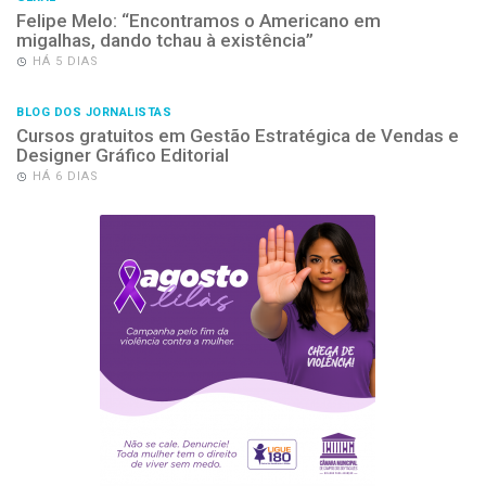
Felipe Melo: “Encontramos o Americano em
migalhas, dando tchau à existência”
HÁ 5 DIAS
BLOG DOS JORNALISTAS
Cursos gratuitos em Gestão Estratégica de Vendas e
Designer Gráfico Editorial
HÁ 6 DIAS