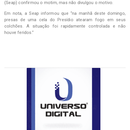
(Seap) confirmou o motim, mas não divulgou o motivo.
Em nota, a Seap informou que “na manhã deste domingo,
presas de uma cela do Presídio atearam fogo em seus
colchões. A situação foi rapidamente controlada e não
houve feridos.”