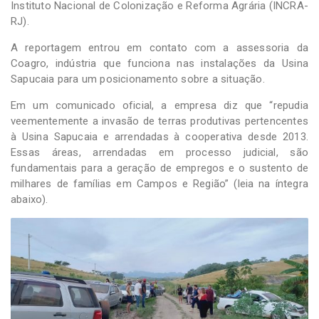
Instituto Nacional de Colonização e Reforma Agrária (INCRA-
RJ).
A reportagem entrou em contato com a assessoria da
Coagro, indústria que funciona nas instalações da Usina
Sapucaia para um posicionamento sobre a situação.
Em um comunicado oficial, a empresa diz que “repudia
veementemente a invasão de terras produtivas pertencentes
à Usina Sapucaia e arrendadas à cooperativa desde 2013.
Essas áreas, arrendadas em processo judicial, são
fundamentais para a geração de empregos e o sustento de
milhares de famílias em Campos e Região” (leia na íntegra
abaixo).