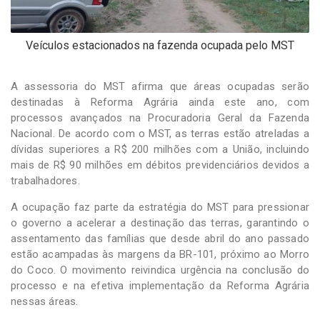
Veículos estacionados na fazenda ocupada pelo MST
A assessoria do MST afirma que áreas ocupadas serão
destinadas à Reforma Agrária ainda este ano, com
processos avançados na Procuradoria Geral da Fazenda
Nacional. De acordo com o MST, as terras estão atreladas a
dívidas superiores a R$ 200 milhões com a União, incluindo
mais de R$ 90 milhões em débitos previdenciários devidos a
trabalhadores.
A ocupação faz parte da estratégia do MST para pressionar
o governo a acelerar a destinação das terras, garantindo o
assentamento das famílias que desde abril do ano passado
estão acampadas às margens da BR-101, próximo ao Morro
do Coco. O movimento reivindica urgência na conclusão do
processo e na efetiva implementação da Reforma Agrária
nessas áreas.