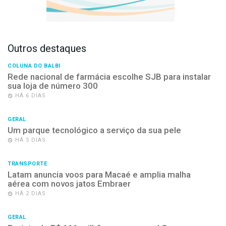
Outros destaques
COLUNA DO BALBI
Rede nacional de farmácia escolhe SJB para instalar
sua loja de número 300
HÁ 6 DIAS
GERAL
Um parque tecnológico a serviço da sua pele
HÁ 5 DIAS
TRANSPORTE
Latam anuncia voos para Macaé e amplia malha
aérea com novos jatos Embraer
HÁ 2 DIAS
GERAL