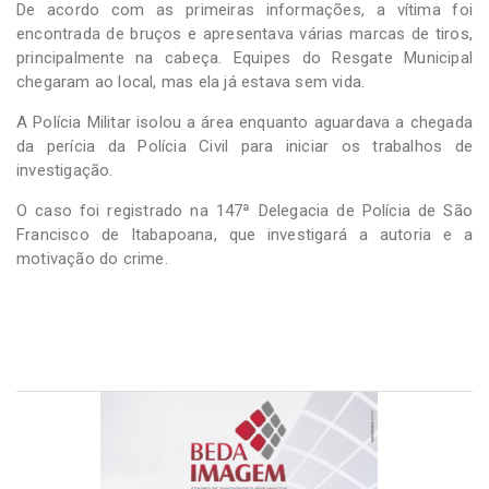
De acordo com as primeiras informações, a vítima foi
encontrada de bruços e apresentava várias marcas de tiros,
principalmente na cabeça. Equipes do Resgate Municipal
chegaram ao local, mas ela já estava sem vida.
A Polícia Militar isolou a área enquanto aguardava a chegada
da perícia da Polícia Civil para iniciar os trabalhos de
investigação.
O caso foi registrado na 147ª Delegacia de Polícia de São
Francisco de Itabapoana, que investigará a autoria e a
motivação do crime.