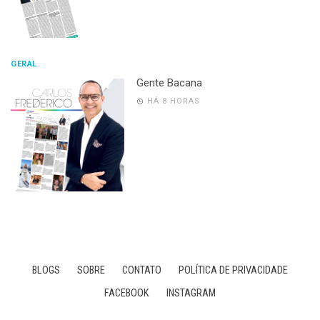
GERAL
Gente Bacana
HÁ 8 HORAS
BLOGS
SOBRE
CONTATO
POLÍTICA DE PRIVACIDADE
FACEBOOK
INSTAGRAM