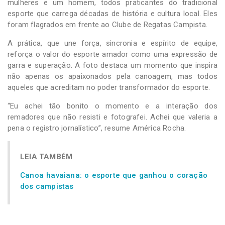
mulheres e um homem, todos praticantes do tradicional
esporte que carrega décadas de história e cultura local. Eles
foram flagrados em frente ao Clube de Regatas Campista.
A prática, que une força, sincronia e espírito de equipe,
reforça o valor do esporte amador como uma expressão de
garra e superação. A foto destaca um momento que inspira
não apenas os apaixonados pela canoagem, mas todos
aqueles que acreditam no poder transformador do esporte.
“Eu achei tão bonito o momento e a interação dos
remadores que não resisti e fotografei. Achei que valeria a
pena o registro jornalístico”, resume América Rocha.
LEIA TAMBÉM
Canoa havaiana: o esporte que ganhou o coração
dos campistas