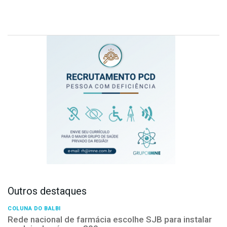
Outros destaques
COLUNA DO BALBI
Rede nacional de farmácia escolhe SJB para instalar