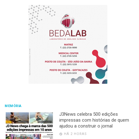
MEMÓRIA
J3News celebra 500 edições
impressas com histórias de quem
ajudou a construir o jornal
HÁ 2 HORAS