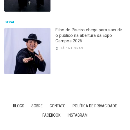
GERAL
Filho do Piseiro chega para sacudir
o público na abertura da Expo
Campos 2026
HÁ 16 HORAS
BLOGS
SOBRE
CONTATO
POLÍTICA DE PRIVACIDADE
FACEBOOK
INSTAGRAM