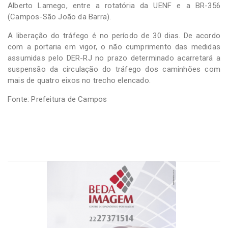
Alberto Lamego, entre a rotatória da UENF e a BR-356
(Campos-São João da Barra).
A liberação do tráfego é no período de 30 dias. De acordo
com a portaria em vigor, o não cumprimento das medidas
assumidas pelo DER-RJ no prazo determinado acarretará a
suspensão da circulação do tráfego dos caminhões com
mais de quatro eixos no trecho elencado.
Fonte: Prefeitura de Campos