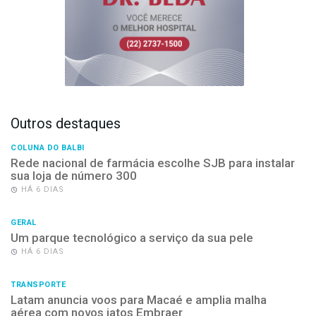
Outros destaques
COLUNA DO BALBI
Rede nacional de farmácia escolhe SJB para instalar
sua loja de número 300
HÁ 6 DIAS
GERAL
Um parque tecnológico a serviço da sua pele
HÁ 6 DIAS
TRANSPORTE
Latam anuncia voos para Macaé e amplia malha
aérea com novos jatos Embraer