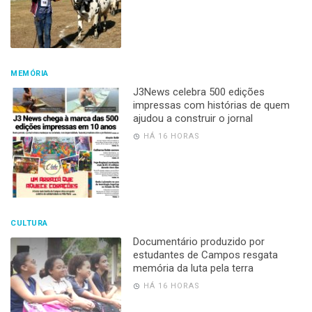
MEMÓRIA
J3News celebra 500 edições
impressas com histórias de quem
ajudou a construir o jornal
HÁ 16 HORAS
CULTURA
Documentário produzido por
estudantes de Campos resgata
memória da luta pela terra
HÁ 16 HORAS