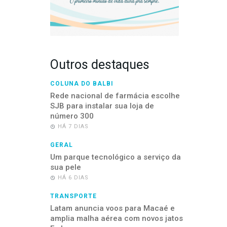
Outros destaques
COLUNA DO BALBI
Rede nacional de farmácia escolhe
SJB para instalar sua loja de
número 300
HÁ 7 DIAS
GERAL
Um parque tecnológico a serviço da
sua pele
HÁ 6 DIAS
TRANSPORTE
Latam anuncia voos para Macaé e
amplia malha aérea com novos jatos