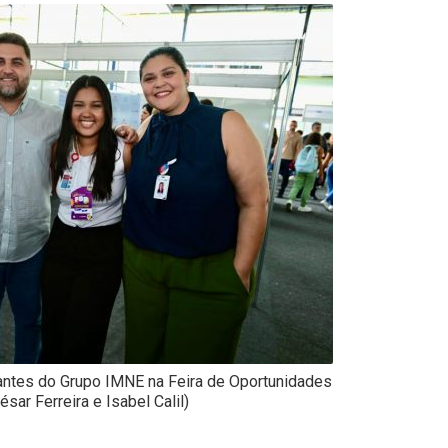
rantes do Grupo IMNE na Feira de Oportunidades
ésar Ferreira e Isabel Calil)