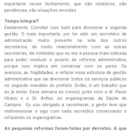
importante nesse fechamento, que são relatórios, são
pendências, são situações vencidas.
Tempo integral?
Exatamente. Conciliar isso tudo para direcionar a segunda
gestão. O mais importante, por ter sido um secretário de
administração muito presente na vida dos outros
secretários, de muito relacionamento com as outras
secretarias, ele entendeu que eu era a pessoa mais indicada
para poder conduzir o projeto da reforma administrativa,
porque isso implica em conversar com os pares. Os
avanços, as fragilidades, e refazer essa estrutura de gestão
administrativa que vai direcionar todos os serviços públicos
no segundo mandato do prefeito. Então, é um trabalho que
eu já iniciei. Essa semana eu concluí, junto com o dr. Paulo
Hirano e o Dr. Arthur, os organogramas da Saúde de
Campos. Eu sou obrigado a reconhecer, a gente teve que
redimensionar e sigo com cada secretário conversando e
refazendo os organogramas.
As pequenas reformas foram feitas por decretos. A que