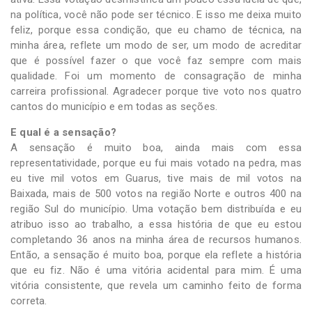
na política, você não pode ser técnico. E isso me deixa muito
feliz, porque essa condição, que eu chamo de técnica, na
minha área, reflete um modo de ser, um modo de acreditar
que é possível fazer o que você faz sempre com mais
qualidade. Foi um momento de consagração de minha
carreira profissional. Agradecer porque tive voto nos quatro
cantos do município e em todas as seções.
E qual é a sensação?
A sensação é muito boa, ainda mais com essa
representatividade, porque eu fui mais votado na pedra, mas
eu tive mil votos em Guarus, tive mais de mil votos na
Baixada, mais de 500 votos na região Norte e outros 400 na
região Sul do município. Uma votação bem distribuída e eu
atribuo isso ao trabalho, a essa história de que eu estou
completando 36 anos na minha área de recursos humanos.
Então, a sensação é muito boa, porque ela reflete a história
que eu fiz. Não é uma vitória acidental para mim. É uma
vitória consistente, que revela um caminho feito de forma
correta.