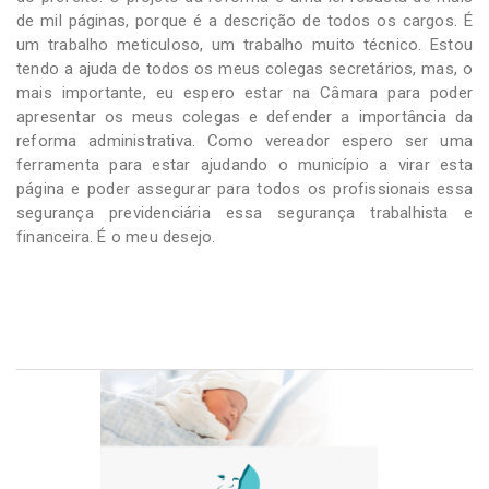
de mil páginas, porque é a descrição de todos os cargos. É
um trabalho meticuloso, um trabalho muito técnico. Estou
tendo a ajuda de todos os meus colegas secretários, mas, o
mais importante, eu espero estar na Câmara para poder
apresentar os meus colegas e defender a importância da
reforma administrativa. Como vereador espero ser uma
ferramenta para estar ajudando o município a virar esta
página e poder assegurar para todos os profissionais essa
segurança previdenciária essa segurança trabalhista e
financeira. É o meu desejo.