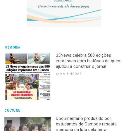
MEMÓRIA
J3News celebra 500 edições
impressas com histórias de quem
ajudou a construir o jornal
HÁ 3 HORAS
CULTURA
Documentário produzido por
estudantes de Campos resgata
memória da luta pela terra