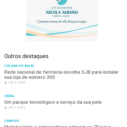
Outros destaques
COLUNA DO BALBI
Rede nacional de farmácia escolhe SJB para instalar
sua loja de número 300
HÁ 5 DIAS
GERAL
Um parque tecnológico a serviço da sua pele
HÁ 5 DIAS
CAMPOS