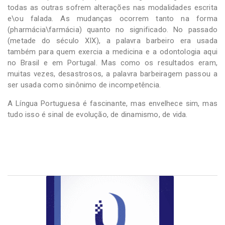
todas as outras sofrem alterações nas modalidades escrita
e\ou falada. As mudanças ocorrem tanto na forma
(pharmácia\farmácia) quanto no significado. No passado
(metade do século XIX), a palavra barbeiro era usada
também para quem exercia a medicina e a odontologia aqui
no Brasil e em Portugal. Mas como os resultados eram,
muitas vezes, desastrosos, a palavra barbeiragem passou a
ser usada como sinônimo de incompetência.
A Língua Portuguesa é fascinante, mas envelhece sim, mas
tudo isso é sinal de evolução, de dinamismo, de vida.