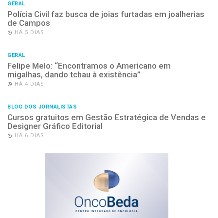
GERAL
Polícia Civil faz busca de joias furtadas em joalherias
de Campos
HÁ 5 DIAS
GERAL
Felipe Melo: “Encontramos o Americano em
migalhas, dando tchau à existência”
HÁ 4 DIAS
BLOG DOS JORNALISTAS
Cursos gratuitos em Gestão Estratégica de Vendas e
Designer Gráfico Editorial
HÁ 6 DIAS