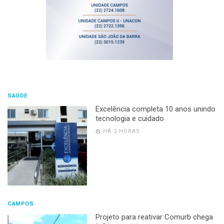
SAÚDE
Excelência completa 10 anos unindo
tecnologia e cuidado
HÁ 2 HORAS
CAMPOS
Projeto para reativar Comurb chega