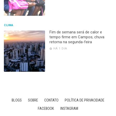
CLIMA
Fim de semana será de calor e
tempo firme em Campos; chuva
retorna na segunda-feira
HÁ 1 DIA
BLOGS
SOBRE
CONTATO
POLÍTICA DE PRIVACIDADE
FACEBOOK
INSTAGRAM