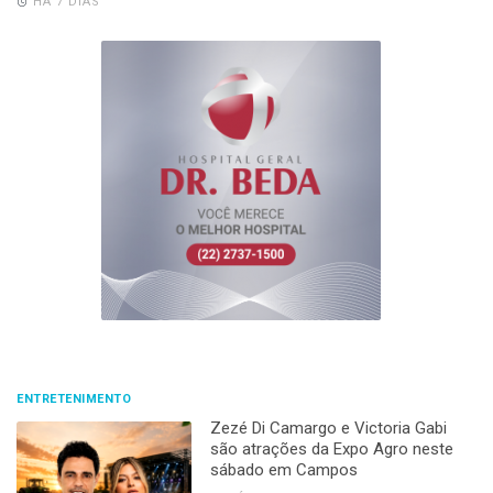
HÁ 7 DIAS
ENTRETENIMENTO
Zezé Di Camargo e Victoria Gabi
são atrações da Expo Agro neste
sábado em Campos