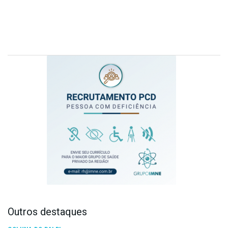
Outros destaques