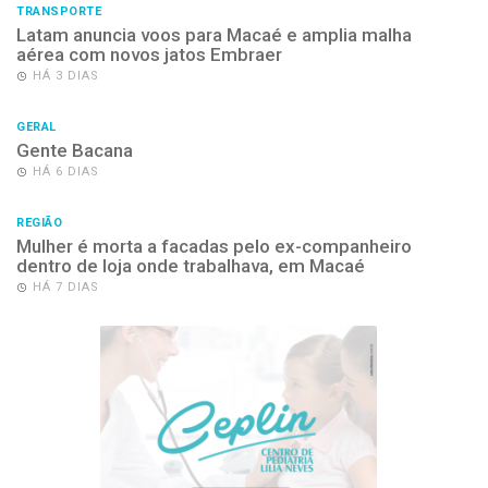
TRANSPORTE
Latam anuncia voos para Macaé e amplia malha
aérea com novos jatos Embraer
HÁ 3 DIAS
GERAL
Gente Bacana
HÁ 6 DIAS
REGIÃO
Mulher é morta a facadas pelo ex-companheiro
dentro de loja onde trabalhava, em Macaé
HÁ 7 DIAS