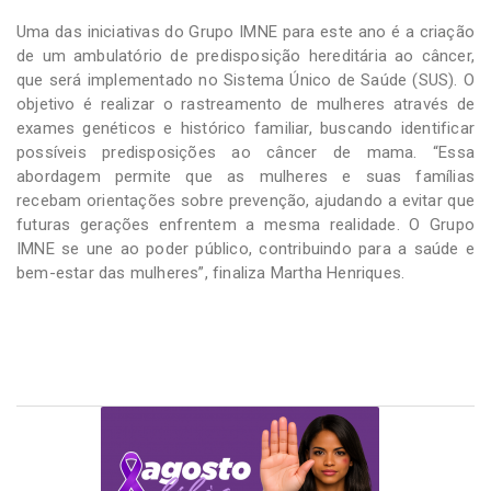
Uma das iniciativas do Grupo IMNE para este ano é a criação
de um ambulatório de predisposição hereditária ao câncer,
que será implementado no Sistema Único de Saúde (SUS). O
objetivo é realizar o rastreamento de mulheres através de
exames genéticos e histórico familiar, buscando identificar
possíveis predisposições ao câncer de mama. “Essa
abordagem permite que as mulheres e suas famílias
recebam orientações sobre prevenção, ajudando a evitar que
futuras gerações enfrentem a mesma realidade. O Grupo
IMNE se une ao poder público, contribuindo para a saúde e
bem-estar das mulheres”, finaliza Martha Henriques.