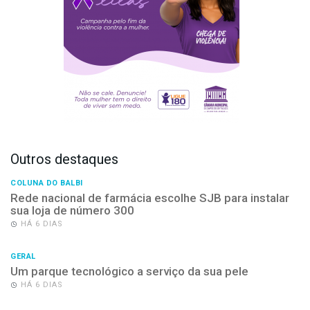
Outros destaques
COLUNA DO BALBI
Rede nacional de farmácia escolhe SJB para instalar
sua loja de número 300
HÁ 6 DIAS
GERAL
Um parque tecnológico a serviço da sua pele
HÁ 6 DIAS