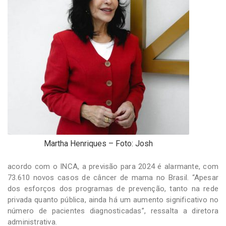
Martha Henriques – Foto: Josh
acordo com o INCA, a previsão para 2024 é alarmante, com
73.610 novos casos de câncer de mama no Brasil. “Apesar
dos esforços dos programas de prevenção, tanto na rede
privada quanto pública, ainda há um aumento significativo no
número de pacientes diagnosticadas”, ressalta a diretora
administrativa.