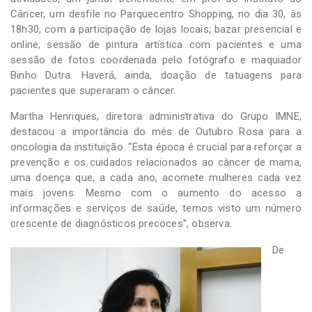
Câncer, um desfile no Parquecentro Shopping, no dia 30, às
18h30, com a participação de lojas locais; bazar presencial e
online; sessão de pintura artística com pacientes e uma
sessão de fotos coordenada pelo fotógrafo e maquiador
Binho Dutra. Haverá, ainda, doação de tatuagens para
pacientes que superaram o câncer.
Martha Henriques, diretora administrativa do Grupo IMNE,
destacou a importância do mês de Outubro Rosa para a
oncologia da instituição. “Esta época é crucial para reforçar a
prevenção e os cuidados relacionados ao câncer de mama,
uma doença que, a cada ano, acomete mulheres cada vez
mais jovens. Mesmo com o aumento do acesso a
informações e serviços de saúde, temos visto um número
crescente de diagnósticos precoces”, observa.
De