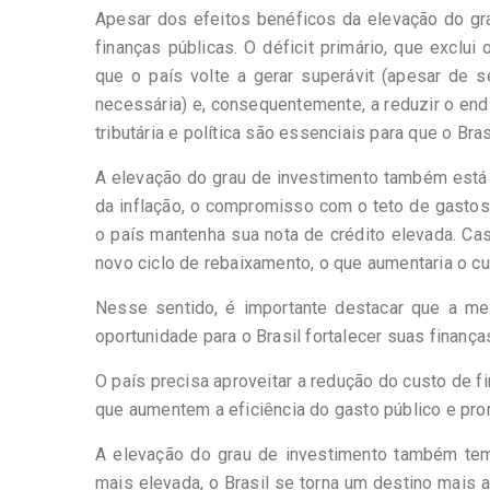
Apesar dos efeitos benéficos da elevação do gra
finanças públicas. O déficit primário, que exclu
que o país volte a gerar superávit (apesar de 
necessária) e, consequentemente, a reduzir o end
tributária e política são essenciais para que o Bra
A elevação do grau de investimento também está a
da inflação, o compromisso com o teto de gastos
o país mantenha sua nota de crédito elevada. Cas
novo ciclo de rebaixamento, o que aumentaria o cu
Nesse sentido, é importante destacar que a me
oportunidade para o Brasil fortalecer suas finança
O país precisa aproveitar a redução do custo de fi
que aumentem a eficiência do gasto público e pr
A elevação do grau de investimento também tem 
mais elevada, o Brasil se torna um destino mais 