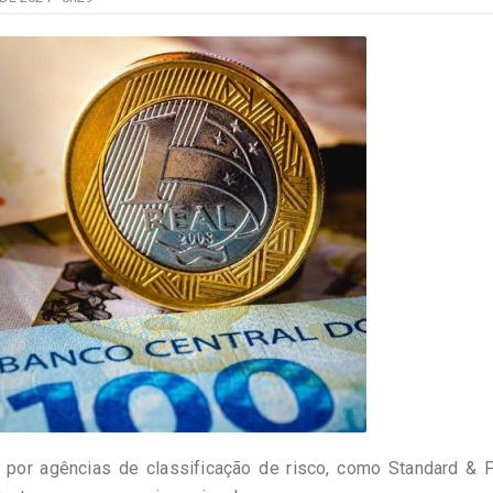
por agências de classificação de risco, como Standard & P