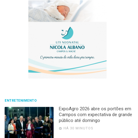
ENTRETENIMENTO
ExpoAgro 2026 abre os portões em
Campos com expectativa de grande
público até domingo
HÁ 30 MINUTOS