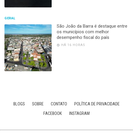
GERAL
São João da Barra é destaque entre
os municípios com melhor
desempenho fiscal do país
HÁ 16 HORAS
BLOGS
SOBRE
CONTATO
POLÍTICA DE PRIVACIDADE
FACEBOOK
INSTAGRAM