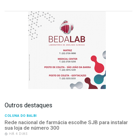
Outros destaques
COLUNA DO BALBI
Rede nacional de farmácia escolhe SJB para instalar
sua loja de número 300
HÁ 4 DIAS