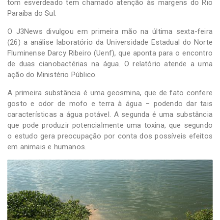
tom esverdeado tem chamado atenção às margens do Rio
Paraíba do Sul.
O J3News divulgou em primeira mão na última sexta-feira
(26) a análise laboratório da Universidade Estadual do Norte
Fluminense Darcy Ribeiro (Uenf), que aponta para o encontro
de duas cianobactérias na água. O relatório atende a uma
ação do Ministério Público.
A primeira substância é uma geosmina, que de fato confere
gosto e odor de mofo e terra à água – podendo dar tais
características a água potável. A segunda é uma substância
que pode produzir potencialmente uma toxina, que segundo
o estudo gera preocupação por conta dos possíveis efeitos
em animais e humanos.