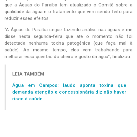
que a Águas do Paraíba tem atualizado o Comitê sobre a
qualidade da água e o tratamento que vem sendo feito para
reduzir esses efeitos.
“A Águas do Paraíba segue fazendo análise nas águas e me
disse nesta segunda-feira que até o momento não foi
detectada nenhuma toxina patogênica (que faça mal à
saúde). Ao mesmo tempo, eles vem trabalhando para
melhorar essa questão do cheiro e gosto da água”, finalizou.
LEIA TAMBÉM
Água em Campos: laudo aponta toxina que
demanda atenção e concessionária diz não haver
risco à saúde