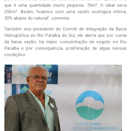
que é uma quantidade muito pequena: 70m³. O ideal seria
250m³. Assim, ficamos com uma vazão ecológica ínfima,
30% abaixo do natural”, comenta.
Também vice-presidente do Comitê de Integração da Bacia
Hidrográfica do Rio Paraíba do Sul, ele alerta que por conta
da baixa vazão, há maior concentração de esgoto no Rio
Paraíba e por consequência, proliferação de algas nessas
condições: