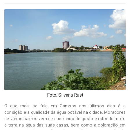
-
Desenvolvido
por
Hesea
Tecnologia
e
Sistemas
Foto: Silvana Rust
O que mais se fala em Campos nos últimos dias é a
condição e a qualidade da água potável na cidade. Moradores
de vários bairros vem se queixando de gosto e odor de mofo
e terra na água das suas casas, bem como a coloração em