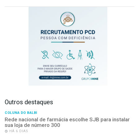
Outros destaques
COLUNA DO BALBI
Rede nacional de farmácia escolhe SJB para instalar
sua loja de número 300
HÁ 6 DIAS