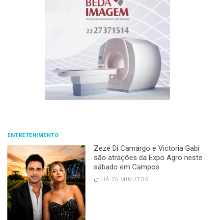
ENTRETENIMENTO
Zezé Di Camargo e Victoria Gabi
são atrações da Expo Agro neste
sábado em Campos
HÁ 26 MINUTOS