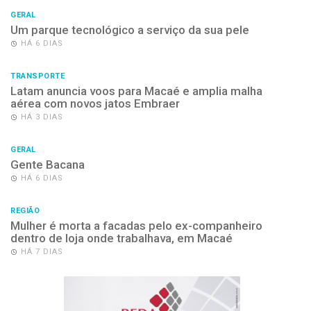
GERAL
Um parque tecnológico a serviço da sua pele
HÁ 6 DIAS
TRANSPORTE
Latam anuncia voos para Macaé e amplia malha
aérea com novos jatos Embraer
HÁ 3 DIAS
GERAL
Gente Bacana
HÁ 6 DIAS
REGIÃO
Mulher é morta a facadas pelo ex-companheiro
dentro de loja onde trabalhava, em Macaé
HÁ 7 DIAS