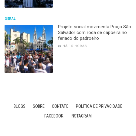
GERAL
Projeto social movimenta Praça São
Salvador com roda de capoeira no
feriado do padroeiro
HÁ 15 HORAS
BLOGS
SOBRE
CONTATO
POLÍTICA DE PRIVACIDADE
FACEBOOK
INSTAGRAM