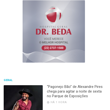
GERAL
“Pagonejo Bão” de Alexandre Pires
chega para agitar a noite de sexta
no Parque de Exposições
HÁ 1 HORA