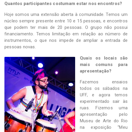
Quantos participantes costumam estar nos encontros?
Hoje somos uma extensão aberta à comunidade. Temos um
núcleo sempre presente entre 10 e 15 pessoas, e encontros
que podem ter mais de 20 pessoas. O grupo não possui
financiamento. Temos limitação em relação ao número de
instrumentos, o que nos impede de ampliar a entrada de
pessoas novas.
Quais os locais são
mais comuns para
apresentação?
Fazemos ensaios
todos os sábados na
UFF, e agora temos
experimentado sair às
ruas. Fizemos uma
apresentação pelo
Museu de Arte do Rio
na exposição “Meu