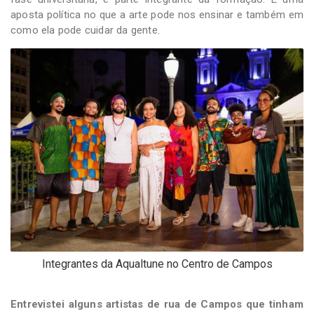
aposta política no que a arte pode nos ensinar e também em
como ela pode cuidar da gente.
Integrantes da Aqualtune no Centro de Campos
Entrevistei alguns artistas de rua de Campos que tinham