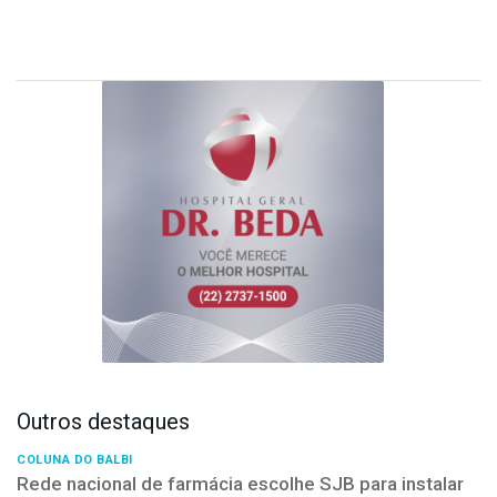
Outros destaques
COLUNA DO BALBI
Rede nacional de farmácia escolhe SJB para instalar