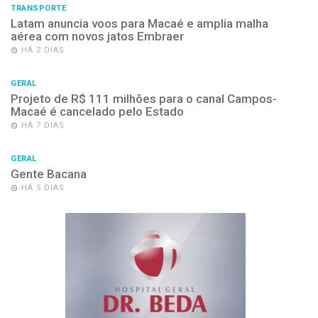
TRANSPORTE
Latam anuncia voos para Macaé e amplia malha
aérea com novos jatos Embraer
HÁ 2 DIAS
GERAL
Projeto de R$ 111 milhões para o canal Campos-
Macaé é cancelado pelo Estado
HÁ 7 DIAS
GERAL
Gente Bacana
HÁ 5 DIAS