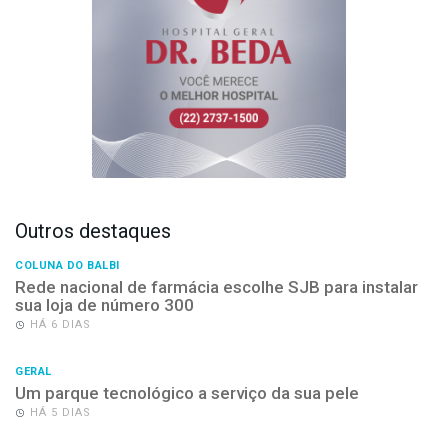
Outros destaques
COLUNA DO BALBI
Rede nacional de farmácia escolhe SJB para instalar
sua loja de número 300
HÁ 6 DIAS
GERAL
Um parque tecnológico a serviço da sua pele
HÁ 5 DIAS