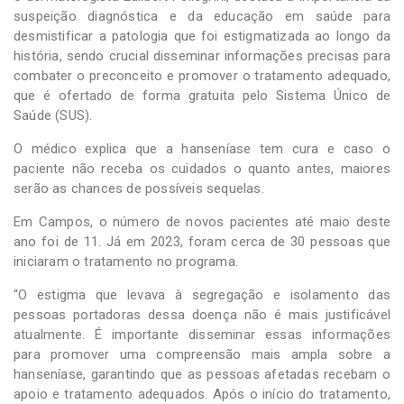
suspeição diagnóstica e da educação em saúde para
desmistificar a patologia que foi estigmatizada ao longo da
história, sendo crucial disseminar informações precisas para
combater o preconceito e promover o tratamento adequado,
que é ofertado de forma gratuita pelo Sistema Único de
Saúde (SUS).
O médico explica que a hanseníase tem cura e caso o
paciente não receba os cuidados o quanto antes, maiores
serão as chances de possíveis sequelas.
Em Campos, o número de novos pacientes até maio deste
ano foi de 11. Já em 2023, foram cerca de 30 pessoas que
iniciaram o tratamento no programa.
“O estigma que levava à segregação e isolamento das
pessoas portadoras dessa doença não é mais justificável
atualmente. É importante disseminar essas informações
para promover uma compreensão mais ampla sobre a
hanseníase, garantindo que as pessoas afetadas recebam o
apoio e tratamento adequados. Após o início do tratamento,