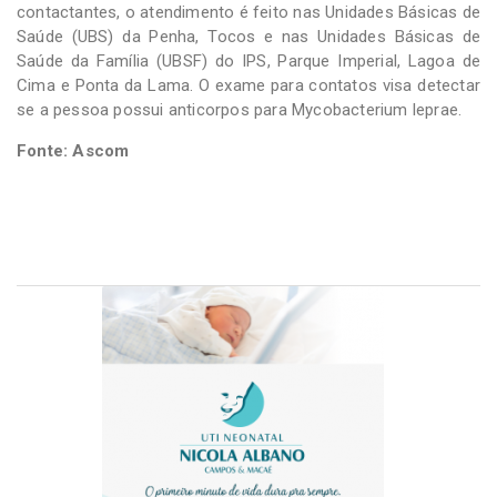
contactantes, o atendimento é feito nas Unidades Básicas de
Saúde (UBS) da Penha, Tocos e nas Unidades Básicas de
Saúde da Família (UBSF) do IPS, Parque Imperial, Lagoa de
Cima e Ponta da Lama. O exame para contatos visa detectar
se a pessoa possui anticorpos para Mycobacterium leprae.
Fonte: Ascom