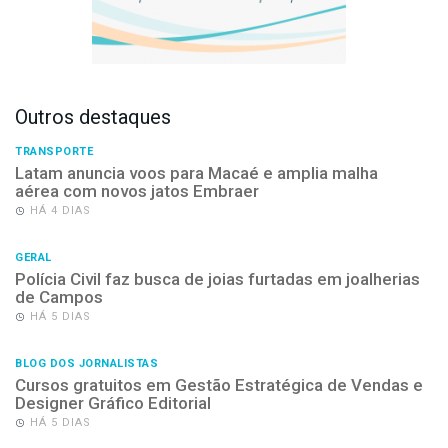
Outros destaques
TRANSPORTE
Latam anuncia voos para Macaé e amplia malha
aérea com novos jatos Embraer
HÁ 4 DIAS
GERAL
Polícia Civil faz busca de joias furtadas em joalherias
de Campos
HÁ 5 DIAS
BLOG DOS JORNALISTAS
Cursos gratuitos em Gestão Estratégica de Vendas e
Designer Gráfico Editorial
HÁ 5 DIAS