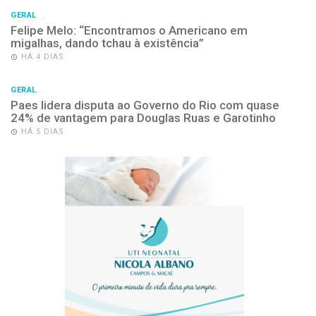
GERAL
Felipe Melo: “Encontramos o Americano em
migalhas, dando tchau à existência”
HÁ 4 DIAS
GERAL
Paes lidera disputa ao Governo do Rio com quase
24% de vantagem para Douglas Ruas e Garotinho
HÁ 5 DIAS