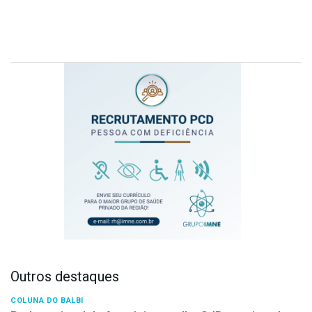
Outros destaques
COLUNA DO BALBI