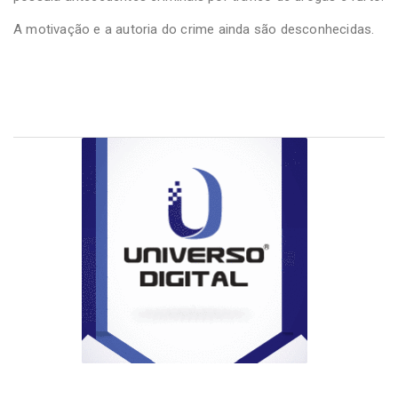
A motivação e a autoria do crime ainda são desconhecidas.