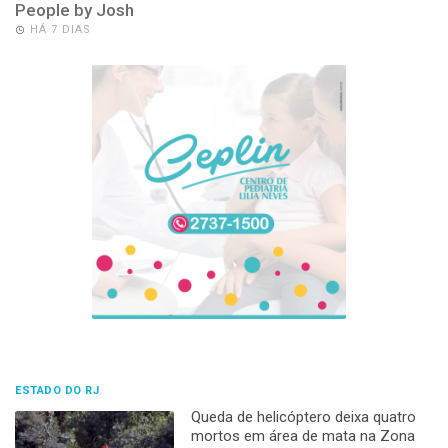
People by Josh
HÁ 7 DIAS
ESTADO DO RJ
Queda de helicóptero deixa quatro
mortos em área de mata na Zona