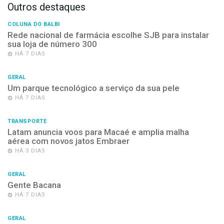
Outros destaques
COLUNA DO BALBI
Rede nacional de farmácia escolhe SJB para instalar
sua loja de número 300
HÁ 7 DIAS
GERAL
Um parque tecnológico a serviço da sua pele
HÁ 7 DIAS
TRANSPORTE
Latam anuncia voos para Macaé e amplia malha
aérea com novos jatos Embraer
HÁ 3 DIAS
GERAL
Gente Bacana
HÁ 7 DIAS
GERAL