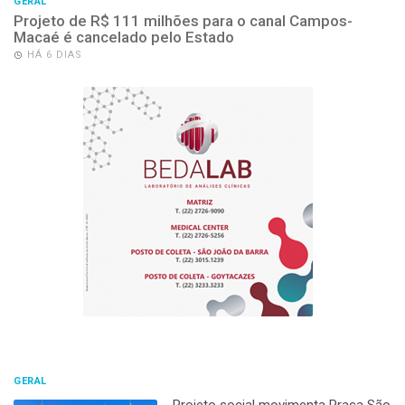
GERAL
Projeto de R$ 111 milhões para o canal Campos-
Macaé é cancelado pelo Estado
HÁ 6 DIAS
GERAL