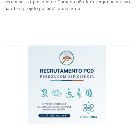
vergonha, a oposição de Campos não tem vergonha na cara,
não tem projeto político”, completou.