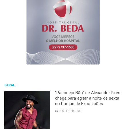
GERAL
“Pagonejo Bão” de Alexandre Pires
chega para agitar a noite de sexta
no Parque de Exposições
HÁ 15 HORAS