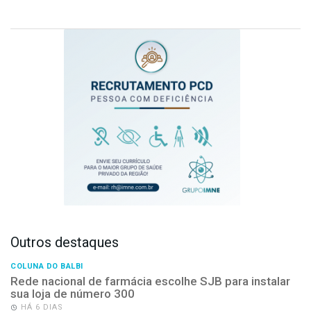
Outros destaques
COLUNA DO BALBI
Rede nacional de farmácia escolhe SJB para instalar
sua loja de número 300
HÁ 6 DIAS