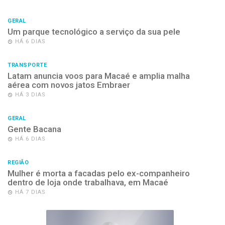
GERAL
Um parque tecnológico a serviço da sua pele
HÁ 6 DIAS
TRANSPORTE
Latam anuncia voos para Macaé e amplia malha
aérea com novos jatos Embraer
HÁ 3 DIAS
GERAL
Gente Bacana
HÁ 6 DIAS
REGIÃO
Mulher é morta a facadas pelo ex-companheiro
dentro de loja onde trabalhava, em Macaé
HÁ 7 DIAS