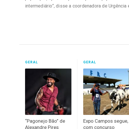
intermediário”, disse a coordenadora de Urgência 
GERAL
GERAL
“Pagonejo Bão” de
Expo Campos segue,
Alexandre Pires
com concurso