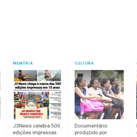
MEMÓRIA
CULTURA
J3News celebra 500
Documentário
edições impressas
produzido por