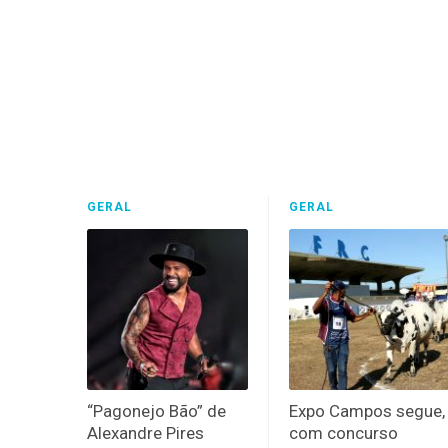
GERAL
GERAL
“Pagonejo Bão” de
Expo Campos segue,
Alexandre Pires
com concurso