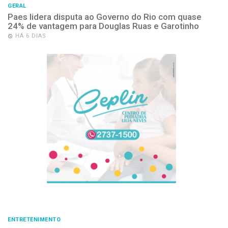
GERAL
Paes lidera disputa ao Governo do Rio com quase
24% de vantagem para Douglas Ruas e Garotinho
HÁ 6 DIAS
ENTRETENIMENTO