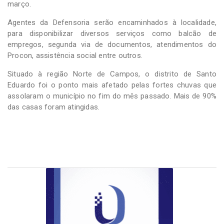
março.
Agentes da Defensoria serão encaminhados à localidade,
para disponibilizar diversos serviços como balcão de
empregos, segunda via de documentos, atendimentos do
Procon, assistência social entre outros.
Situado à região Norte de Campos, o distrito de Santo
Eduardo foi o ponto mais afetado pelas fortes chuvas que
assolaram o município no fim do mês passado. Mais de 90%
das casas foram atingidas.