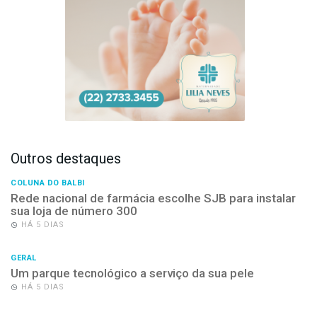
Outros destaques
COLUNA DO BALBI
Rede nacional de farmácia escolhe SJB para instalar
sua loja de número 300
HÁ 5 DIAS
GERAL
Um parque tecnológico a serviço da sua pele
HÁ 5 DIAS