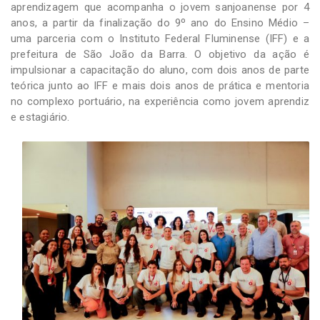
aprendizagem que acompanha o jovem sanjoanense por 4
anos, a partir da finalização do 9º ano do Ensino Médio –
uma parceria com o Instituto Federal Fluminense (IFF) e a
prefeitura de São João da Barra. O objetivo da ação é
impulsionar a capacitação do aluno, com dois anos de parte
teórica junto ao IFF e mais dois anos de prática e mentoria
no complexo portuário, na experiência como jovem aprendiz
e estagiário.