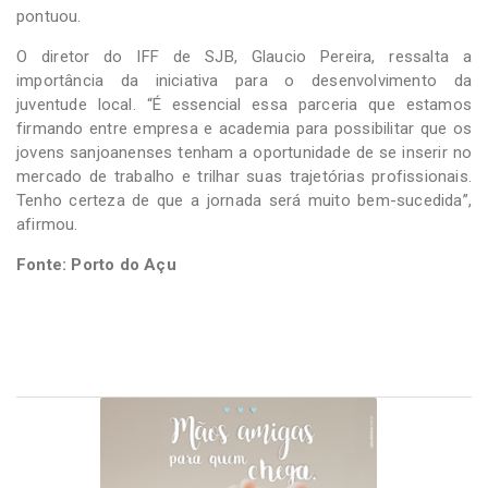
pontuou.
O diretor do IFF de SJB, Glaucio Pereira, ressalta a
importância da iniciativa para o desenvolvimento da
juventude local. “É essencial essa parceria que estamos
firmando entre empresa e academia para possibilitar que os
jovens sanjoanenses tenham a oportunidade de se inserir no
mercado de trabalho e trilhar suas trajetórias profissionais.
Tenho certeza de que a jornada será muito bem-sucedida”,
afirmou.
Fonte: Porto do Açu