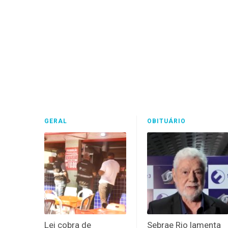
GERAL
OBITUÁRIO
Lei cobra de
Sebrae Rio lamenta