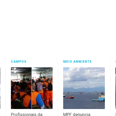
CAMPOS
MEIO AMBIENTE
Profissionais da
MPF denuncia