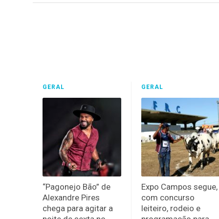
GERAL
GERAL
“Pagonejo Bão” de
Expo Campos segue,
Alexandre Pires
com concurso
chega para agitar a
leiteiro, rodeio e