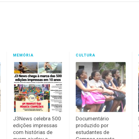
MEMÓRIA
CULTURA
J3News celebra 500
Documentário
edições impressas
produzido por
com histórias de
estudantes de