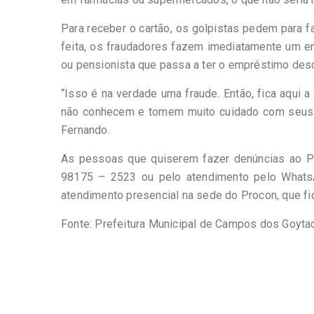
Para receber o cartão, os golpistas pedem para 
feita, os fraudadores fazem imediatamente um 
ou pensionista que passa a ter o empréstimo des
“Isso é na verdade uma fraude. Então, fica aqui
não conhecem e tomem muito cuidado com seus d
Fernando.
As pessoas que quiserem fazer denúncias ao Pr
98175 – 2523 ou pelo atendimento pelo Whats
atendimento presencial na sede do Procon, que fi
Fonte: Prefeitura Municipal de Campos dos Goyt