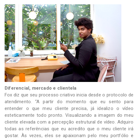
Diferencial, mercado e clientela
Fox diz que seu processo criativo inicia desde o protocolo de
atendimento. “A partir do momento que eu sento para
entender o que meu cliente precisa, já idealizo o vídeo
esteticamente todo pronto. Visualizando a imagem do meu
cliente elevada com a percepção estrutural de vídeo. Adquiro
todas as referências que eu acredito que o meu cliente irá
gostar. Às vezes, eles se apaixonam pelo meu portfólio e