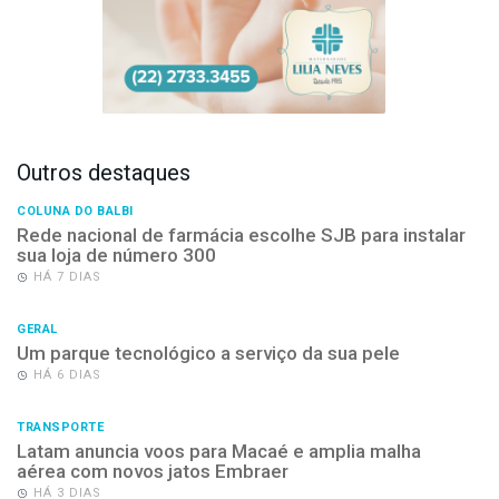
Outros destaques
COLUNA DO BALBI
Rede nacional de farmácia escolhe SJB para instalar
sua loja de número 300
HÁ 7 DIAS
GERAL
Um parque tecnológico a serviço da sua pele
HÁ 6 DIAS
TRANSPORTE
Latam anuncia voos para Macaé e amplia malha
aérea com novos jatos Embraer
HÁ 3 DIAS