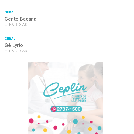
GERAL
Gente Bacana
HÁ 6 DIAS
GERAL
Gê Lyrio
HÁ 6 DIAS