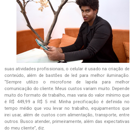
suas atividades profissionais, o celular é usado na criação de
conteúdo, além de bastões de led para melhor iluminação.
“Sempre utilizo o microfone de lapela para melhor
comunicação do cliente. Meus custos variam muito. Depende
muito do formato de trabalho, mas varia do valor mínimo que
é R$ 449,99 a R$ 5 mil. Minha precificação é definida no
tempo médio que vou levar no trabalho, equipamentos que
irei usar, além de custos com alimentação, transporte, entre
outros. Busco atender, primeiramente, além das expectativas
do meu cliente”, diz.