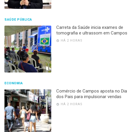
SAÚDE PÚBLICA
Carreta da Saúde inicia exames de
tomografia e ultrassom em Campos
HÁ 2 HORAS
ECONOMIA
Comércio de Campos aposta no Dia
dos Pais para impulsionar vendas
HÁ 2 HORAS