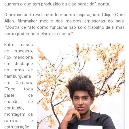
querem o que tem produzido ou algo parecido”, conta.
O profissional revela que tem como inspiração o Clique Com
Allan, filmmaker mobile das maiores emissoras do país.
“Mostra de fato como funciona não só o trabalho dele, mas
como podemos melhorar o nosso”.
Entre cases
de sucesso,
Fox menciona
um destaque
no ramo de
hamburgueria
em Campos.
“Faço toda
parte de
criação de
conteúdo,
montagem de
roteiros e
estruturação