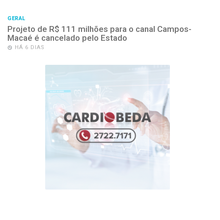
GERAL
Projeto de R$ 111 milhões para o canal Campos-
Macaé é cancelado pelo Estado
HÁ 6 DIAS