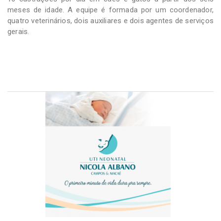
meses de idade. A equipe é formada por um coordenador,
quatro veterinários, dois auxiliares e dois agentes de serviços
gerais.