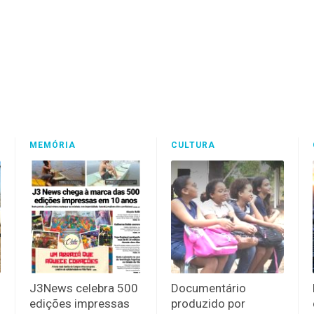
MEMÓRIA
CULTURA
J3News celebra 500
Documentário
edições impressas
produzido por