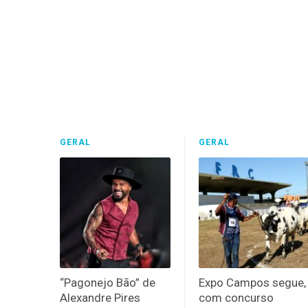
GERAL
GERAL
“Pagonejo Bão” de
Expo Campos segue,
Alexandre Pires
com concurso