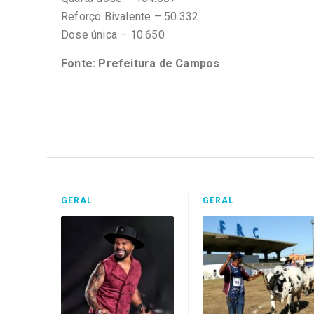
Reforço Bivalente – 50.332
Dose única – 10.650
Fonte: Prefeitura de Campos
GERAL
GERAL