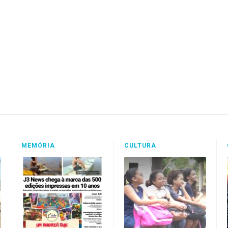
MEMÓRIA
CULTURA