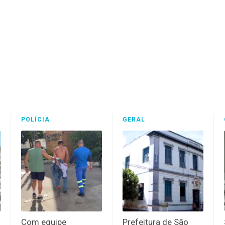
POLÍCIA
GERAL
Com equipe
Prefeitura de São