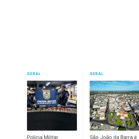
GERAL
GERAL
Polícia Militar
São João da Barra é