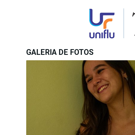
GALERIA DE FOTOS