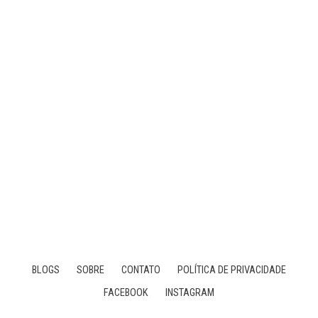
BLOGS
SOBRE
CONTATO
POLÍTICA DE PRIVACIDADE
FACEBOOK
INSTAGRAM