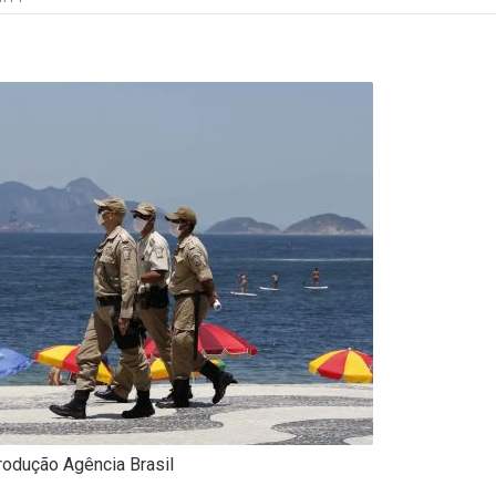
odução Agência Brasil