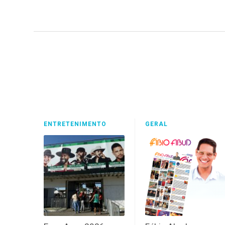
ENTRETENIMENTO
GERAL