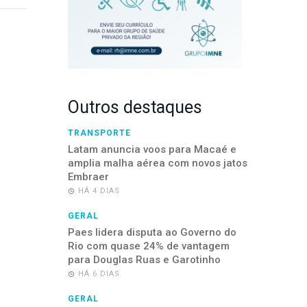
Outros destaques
TRANSPORTE
Latam anuncia voos para Macaé e
amplia malha aérea com novos jatos
Embraer
HÁ 4 DIAS
GERAL
Paes lidera disputa ao Governo do
Rio com quase 24% de vantagem
para Douglas Ruas e Garotinho
HÁ 6 DIAS
GERAL