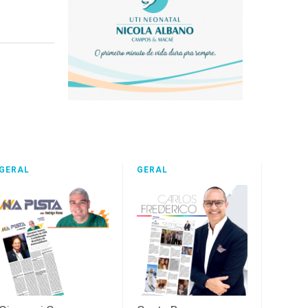
GERAL
GERAL