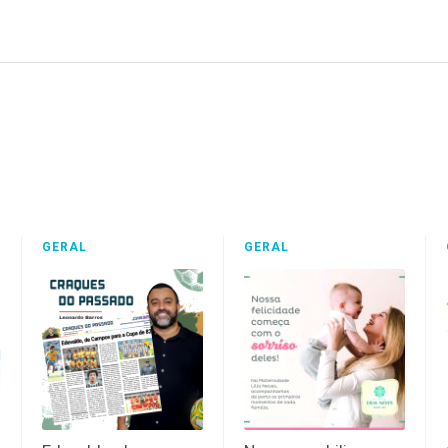
GERAL
GERAL