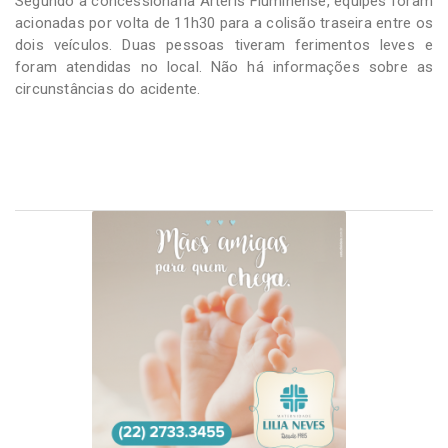
Segundo a concessionária Arteris Fluminense, equipes foram
acionadas por volta de 11h30 para a colisão traseira entre os
dois veículos. Duas pessoas tiveram ferimentos leves e
foram atendidas no local. Não há informações sobre as
circunstâncias do acidente.