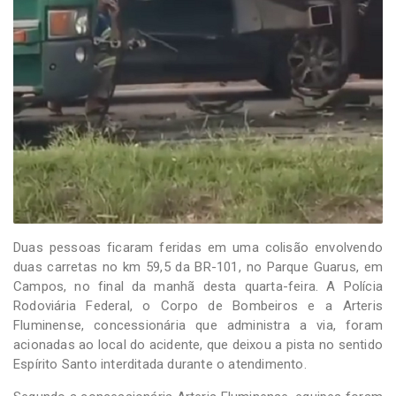
Duas pessoas ficaram feridas em uma colisão envolvendo
duas carretas no km 59,5 da BR-101, no Parque Guarus, em
Campos, no final da manhã desta quarta-feira. A Polícia
Rodoviária Federal, o Corpo de Bombeiros e a Arteris
Fluminense, concessionária que administra a via, foram
acionadas ao local do acidente, que deixou a pista no sentido
Espírito Santo interditada durante o atendimento.