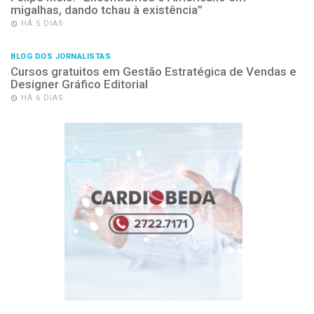
migalhas, dando tchau à existência”
HÁ 5 DIAS
BLOG DOS JORNALISTAS
Cursos gratuitos em Gestão Estratégica de Vendas e
Designer Gráfico Editorial
HÁ 6 DIAS