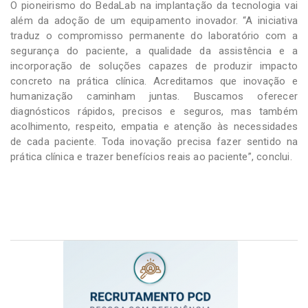
O pioneirismo do BedaLab na implantação da tecnologia vai
além da adoção de um equipamento inovador. “A iniciativa
traduz o compromisso permanente do laboratório com a
segurança do paciente, a qualidade da assistência e a
incorporação de soluções capazes de produzir impacto
concreto na prática clínica. Acreditamos que inovação e
humanização caminham juntas. Buscamos oferecer
diagnósticos rápidos, precisos e seguros, mas também
acolhimento, respeito, empatia e atenção às necessidades
de cada paciente. Toda inovação precisa fazer sentido na
prática clínica e trazer benefícios reais ao paciente”, conclui.