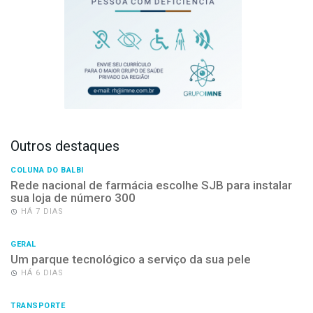
Outros destaques
COLUNA DO BALBI
Rede nacional de farmácia escolhe SJB para instalar
sua loja de número 300
HÁ 7 DIAS
GERAL
Um parque tecnológico a serviço da sua pele
HÁ 6 DIAS
TRANSPORTE